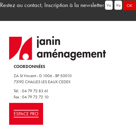
Restez au contact, Inscription à la newsletter
COORDONNÉES
ZA St Vincent - D 1006 - BP 50010
73192 CHALLES LES EAUX CEDEX
Tél. : 04 79 72 83 61
Fax : 04 79 72 72 10
ESPACE PRO